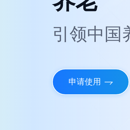
养老
引领中国
申请使用