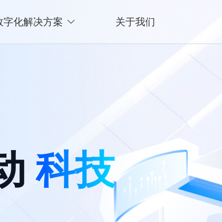
数字化解决方案
关于我们
动
科技