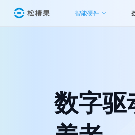
智能硬件
数字驱